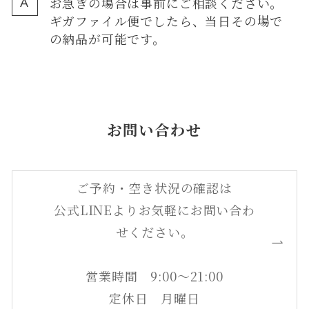
お急ぎの場合は事前にご相談ください。
ギガファイル便でしたら、当日その場で
の納品が可能です。
お問い合わせ
ご予約・空き状況の確認は
公式LINEよりお気軽にお問い合わ
せください。
営業時間 9:00～21:00
定休日 月曜日