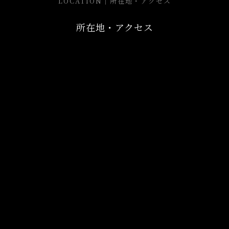
LOCATION｜所在地・アクセス
所在地・アクセス