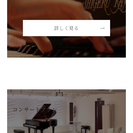
料金:28,000円～
詳しく見る
コンサートプラン