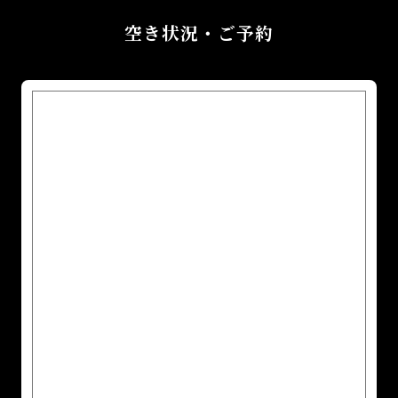
空き状況・ご予約