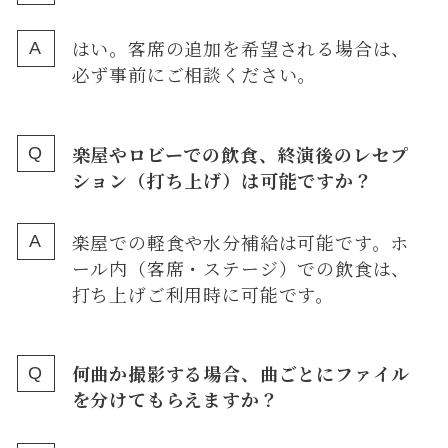
はい。客席の追加を希望される場合は、
必ず事前にご相談ください。
楽屋やロビーでの飲食、終演後のレセプ
ション（打ち上げ）は可能ですか？
楽屋での軽食や水分補給は可能です。ホ
ール内（客席・ステージ）での飲食は、
打ち上げご利用時に可能です。
何曲か撮影する場合、曲ごとにファイル
を分けてもらえますか？