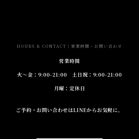
HOURS & CONTACT｜営業時間・お問い合わせ
営業時間
火〜金：9:00-21:00 土日祝：9:00-21:00
月曜：定休日
ご予約・お問い合わせはLINEからお気軽に。