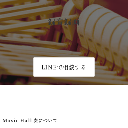
録音録画
LINEで相談する
Music Hall 奏について