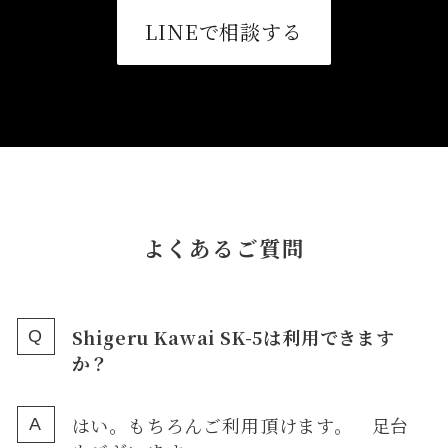
LINEで相談する
よくあるご質問
Shigeru Kawai SK-5は利用できます
か？
はい。もちろんご利用頂けます。 足台