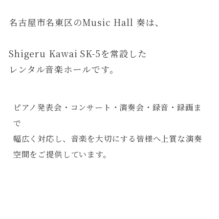
名古屋市名東区のMusic Hall 奏は、
Shigeru Kawai SK-5を常設した
レンタル音楽ホールです。
ピアノ発表会・コンサート・演奏会・録音・録画ま
で

幅広く対応し、音楽を大切にする皆様へ上質な演奏
空間をご提供しています。