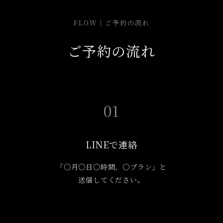
FLOW｜ご予約の流れ
ご予約の流れ
01
LINEで連絡
「○月○日○時間、○プラン」と
送信してください。