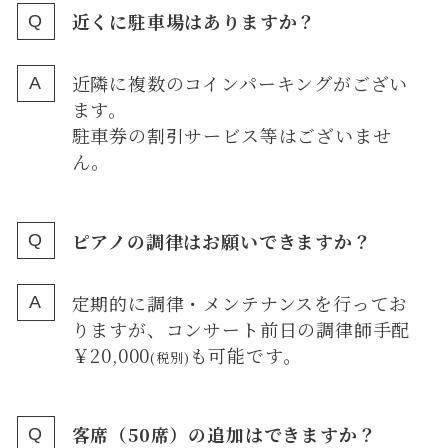
近くに駐車場はありますか？
近隣に複数のコインパーキングがござい
ます。
駐車券の割引サービス等はございませ
ん。
ピアノの調律はお願いできますか？
定期的に調律・メンテナンスを行ってお
りますが、コンサート前日の調律師手配
￥20,000
も可能です。
(税別)
客席（50席）の追加はできますか？