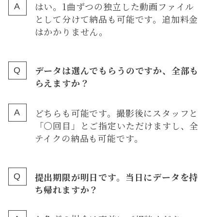
はい。1曲ずつの独立した動画ファイル
として分けて納品も可能です。追加料金
はかかりません。
データは選んでもらうのですか、全部も
らえますか？
どちらも可能です。撮影後にスタッフと
「〇回目」とご指定いただけますし、全
テイクの納品も可能です。
提出期限が明日です。当日にデータを持
ち帰れますか？