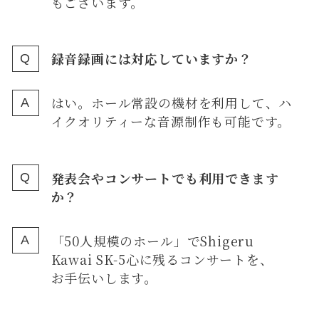
もございます。
録音録画には対応していますか？
はい。ホール常設の機材を利用して、ハ
イクオリティーな音源制作も可能です。
発表会やコンサートでも利用できます
か？
「50人規模のホール」でShigeru
Kawai SK-5心に残るコンサートを、
お手伝いします。