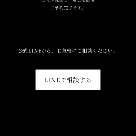
ご予約完了です。
公式LINEから、お気軽にご相談ください。
LINEで相談する