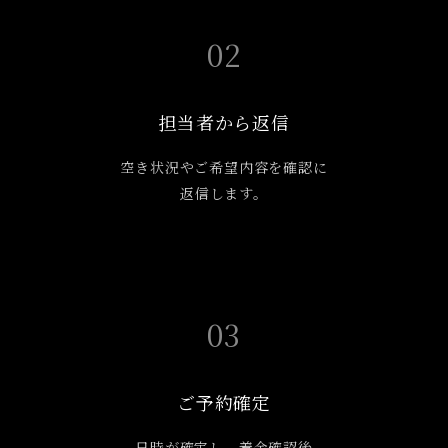
02
担当者から返信
空き状況やご希望内容を確認に
返信します。
03
ご予約確定
日時が確定し、着金確認後