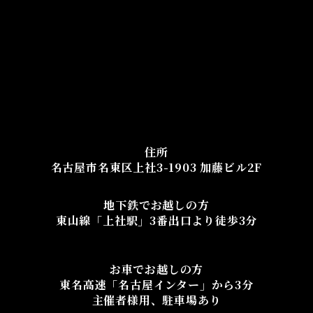
住所
名古屋市名東区上社3-1903 加藤ビル2F
地下鉄でお越しの方
東山線「上社駅」3番出口より徒歩3分
お車でお越しの方
東名高速「名古屋インター」から3分
主催者様用、駐車場あり